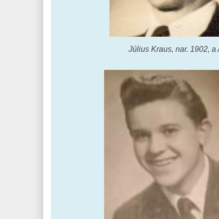
Július Kraus, nar. 1902, 